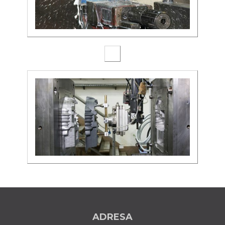
ADRESA