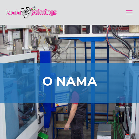
O NAMA