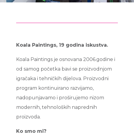
Koala Paintings, 19 godina iskustva.
Koala Paintings je osnovana 2006.godine i
od samog početka bavi se proizvodnjom
igračaka i tehničkih dijelova. Proizvodni
program kontinuirano razvijamo,
nadopunjavamo i proširujemo nizom
modernih, tehnoloških naprednih
proizvoda.
Ko smo mi?